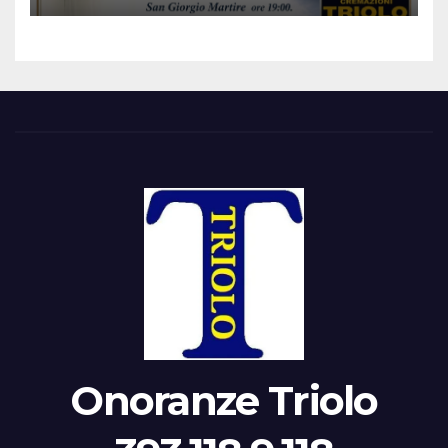
Onoranze Triolo