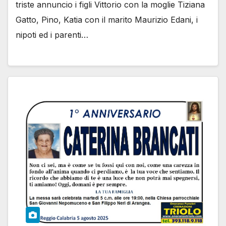
triste annuncio i figli Vittorio con la moglie Tiziana
Gatto, Pino, Katia con il marito Maurizio Edani, i
nipoti ed i parenti…