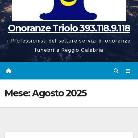
Onoranze Triolo 393.118.9.118
i Professionisti del settore servizi di onoranze
funebri a Reggio Calabria
Mese:
Agosto 2025