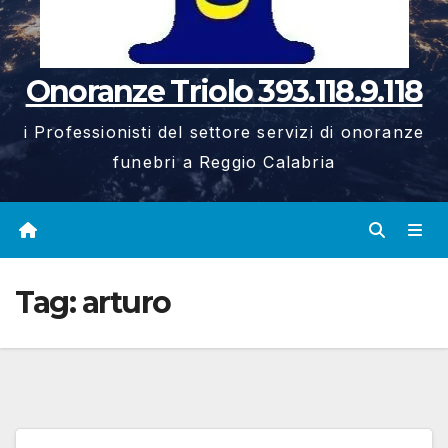
Onoranze Triolo 393.118.9.118
i Professionisti del settore servizi di onoranze
funebri a Reggio Calabria
Tag:
arturo