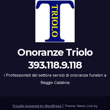
Onoranze Triolo
393.118.9.118
i Professionisti del settore servizi di onoranze funebri a
Reggio Calabria
Proudly powered by WordPress
|
Theme: News Live by