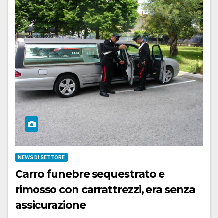
NEWS DI SETTORE
Carro funebre sequestrato e
rimosso con carrattrezzi, era senza
assicurazione