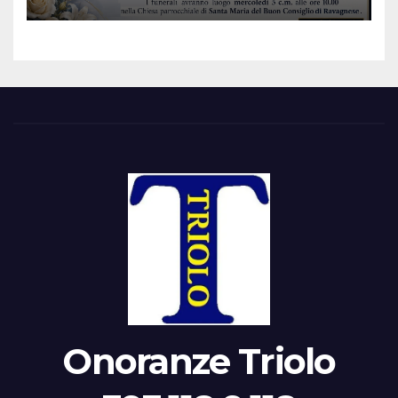
Onoranze Triolo