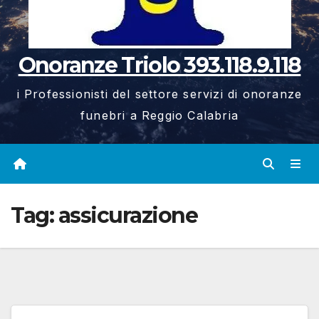
Onoranze Triolo 393.118.9.118
i Professionisti del settore servizi di onoranze
funebri a Reggio Calabria
Tag:
assicurazione