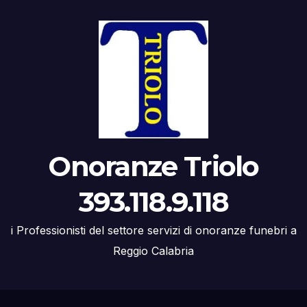
Onoranze Triolo
393.118.9.118
i Professionisti del settore servizi di onoranze funebri a
Reggio Calabria