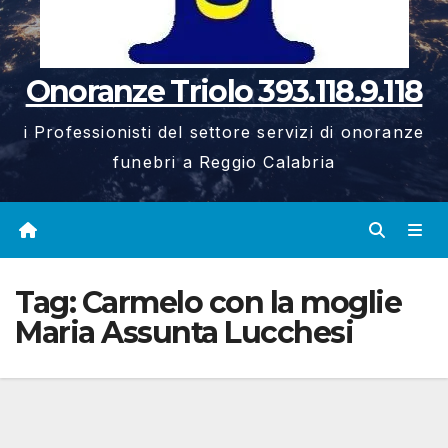
Onoranze Triolo 393.118.9.118
i Professionisti del settore servizi di onoranze
funebri a Reggio Calabria
Tag:
Carmelo con la moglie
Maria Assunta Lucchesi