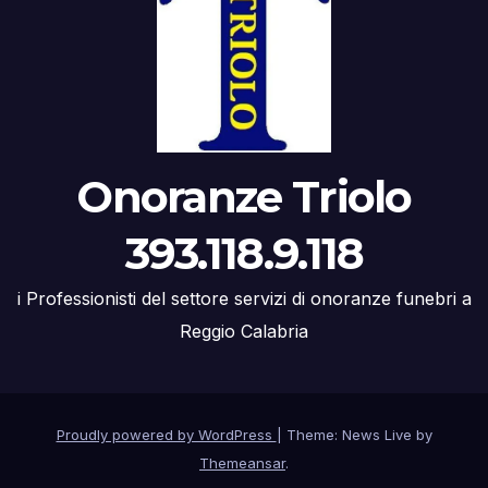
Onoranze Triolo
393.118.9.118
i Professionisti del settore servizi di onoranze funebri a
Reggio Calabria
Proudly powered by WordPress
|
Theme: News Live by
Themeansar
.