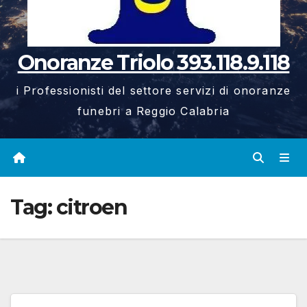
Onoranze Triolo 393.118.9.118
i Professionisti del settore servizi di onoranze
funebri a Reggio Calabria
Tag:
citroen