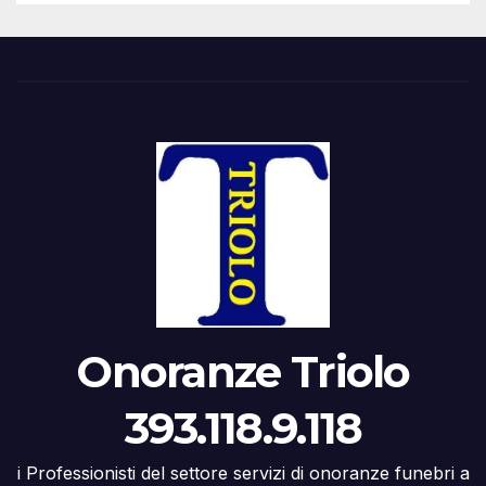
Onoranze Triolo
393.118.9.118
i Professionisti del settore servizi di onoranze funebri a