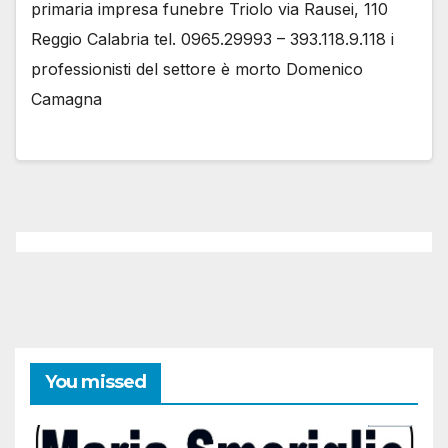
primaria impresa funebre Triolo via Rausei, 110
Reggio Calabria tel. 0965.29993 – 393.118.9.118 i
professionisti del settore è morto Domenico
Camagna
You missed