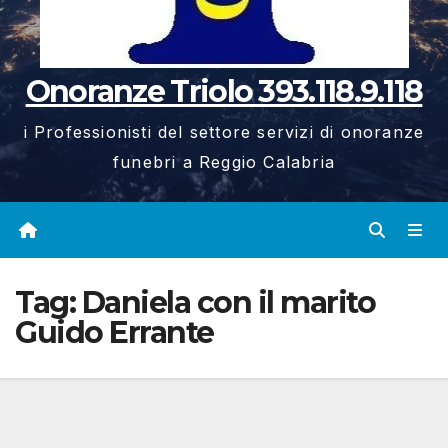
Onoranze Triolo 393.118.9.118
i Professionisti del settore servizi di onoranze
funebri a Reggio Calabria
Tag:
Daniela con il marito
Guido Errante