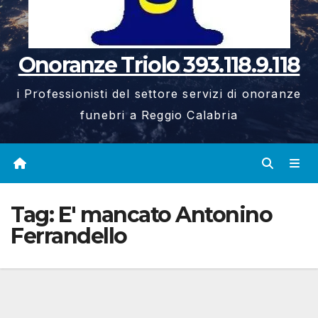
Onoranze Triolo 393.118.9.118
i Professionisti del settore servizi di onoranze
funebri a Reggio Calabria
Tag:
E' mancato Antonino
Ferrandello