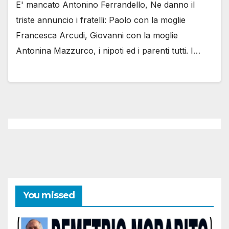
E' mancato Antonino Ferrandello, Ne danno il
triste annuncio i fratelli: Paolo con la moglie
Francesca Arcudi, Giovanni con la moglie
Antonina Mazzurco, i nipoti ed i parenti tutti. I…
You missed