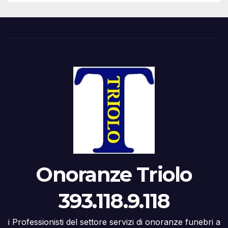
Onoranze Triolo
393.118.9.118
i Professionisti del settore servizi di onoranze funebri a