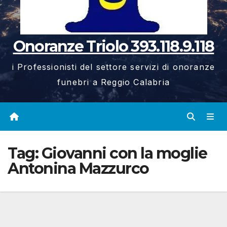
Onoranze Triolo 393.118.9.118
i Professionisti del settore servizi di onoranze
funebri a Reggio Calabria
Tag:
Giovanni con la moglie
Antonina Mazzurco