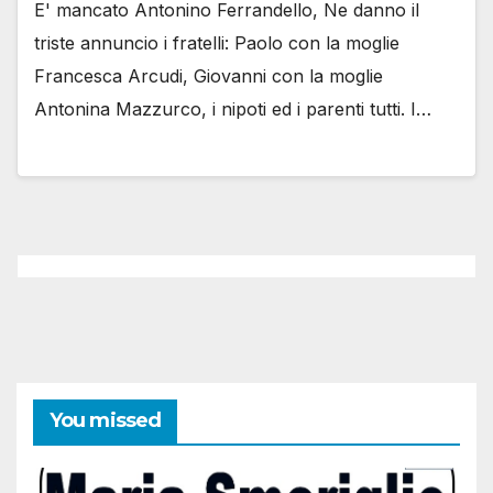
E' mancato Antonino Ferrandello, Ne danno il
triste annuncio i fratelli: Paolo con la moglie
Francesca Arcudi, Giovanni con la moglie
Antonina Mazzurco, i nipoti ed i parenti tutti. I…
You missed