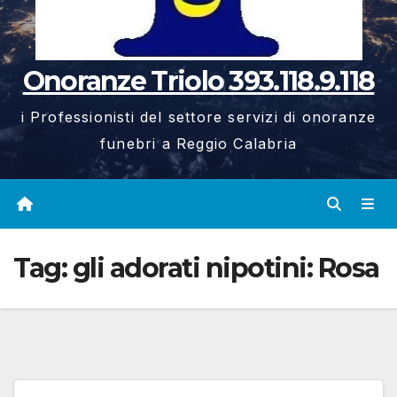
Onoranze Triolo 393.118.9.118
i Professionisti del settore servizi di onoranze
funebri a Reggio Calabria
Tag:
gli adorati nipotini: Rosa