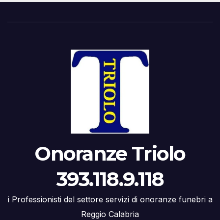
Onoranze Triolo
393.118.9.118
i Professionisti del settore servizi di onoranze funebri a
Reggio Calabria