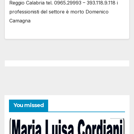
Reggio Calabria tel. 0965.29993 – 393.118.9.118 i
professionisti del settore è morto Domenico
Camagna
You missed