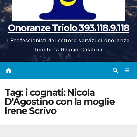
Onoranze Triolo 393.118.9.118
i Professionisti del settore servizi di onoranze
funebri a Reggio Calabria
Tag:
i cognati: Nicola
D'Agostino con la moglie
Irene Scrivo