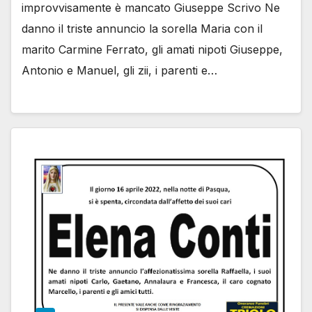
improvvisamente è mancato Giuseppe Scrivo Ne
danno il triste annuncio la sorella Maria con il
marito Carmine Ferrato, gli amati nipoti Giuseppe,
Antonio e Manuel, gli zii, i parenti e…