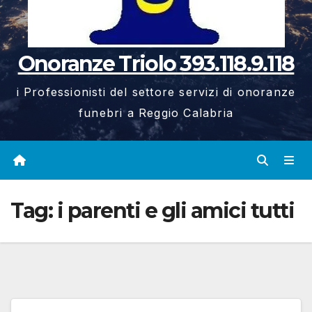
Onoranze Triolo 393.118.9.118
i Professionisti del settore servizi di onoranze
funebri a Reggio Calabria
Tag:
i parenti e gli amici tutti