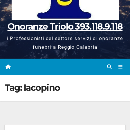
Onoranze Triolo 393.118.9.118
i Professionisti del settore servizi di onoranze
funebri a Reggio Calabria
Tag:
Iacopino