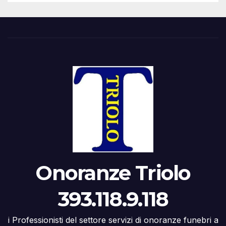
Onoranze Triolo
393.118.9.118
i Professionisti del settore servizi di onoranze funebri a