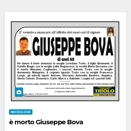
NECROLOGIE
è morto Giuseppe Bova