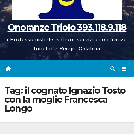
Onoranze Triolo 393.118.9.118
i Professionisti del settore servizi di onoranze
funebri a Reggio Calabria
Tag:
il cognato Ignazio Tosto
con la moglie Francesca
Longo