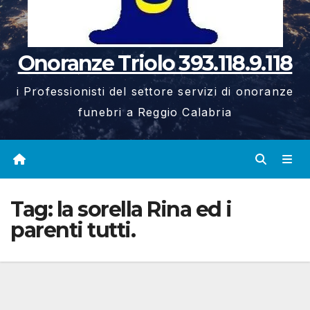
Onoranze Triolo 393.118.9.118
i Professionisti del settore servizi di onoranze
funebri a Reggio Calabria
Tag:
la sorella Rina ed i
parenti tutti.