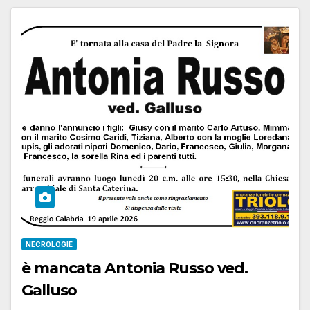
NECROLOGIE
è mancata Antonia Russo ved.
Galluso