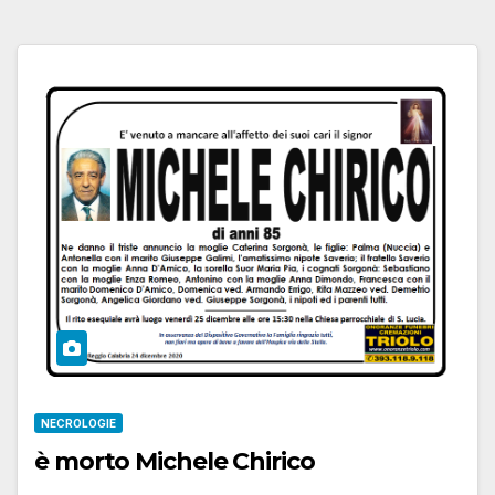
NECROLOGIE
è morto Michele Chirico