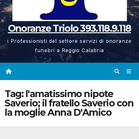
Onoranze Triolo 393.118.9.118
i Professionisti del settore servizi di onoranze
funebri a Reggio Calabria
Tag:
l'amatissimo nipote
Saverio; il fratello Saverio con
la moglie Anna D'Amico