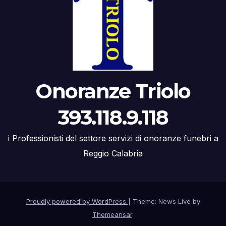
Onoranze Triolo
393.118.9.118
i Professionisti del settore servizi di onoranze funebri a
Reggio Calabria
Proudly powered by WordPress
|
Theme: News Live by
Themeansar
.