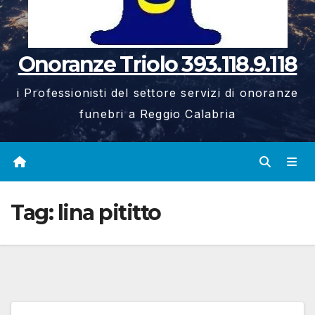
Onoranze Triolo 393.118.9.118
i Professionisti del settore servizi di onoranze
funebri a Reggio Calabria
Tag:
lina pititto