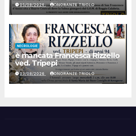
05/08/2026
ONORANZE TRIOLO
NECROLOGIE
è mancata Francesca Rizzello
ved. Tripepi
03/08/2026
ONORANZE TRIOLO