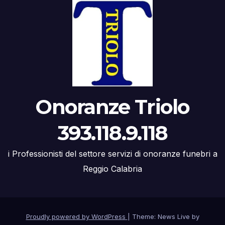
Onoranze Triolo
393.118.9.118
i Professionisti del settore servizi di onoranze funebri a
Reggio Calabria
Proudly powered by WordPress
|
Theme: News Live by