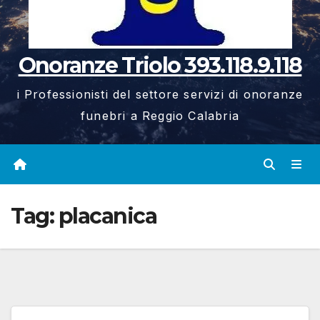
Onoranze Triolo 393.118.9.118
i Professionisti del settore servizi di onoranze
funebri a Reggio Calabria
Tag:
placanica