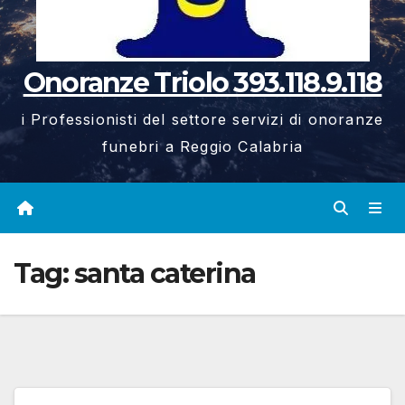
Onoranze Triolo 393.118.9.118
i Professionisti del settore servizi di onoranze
funebri a Reggio Calabria
Tag:
santa caterina