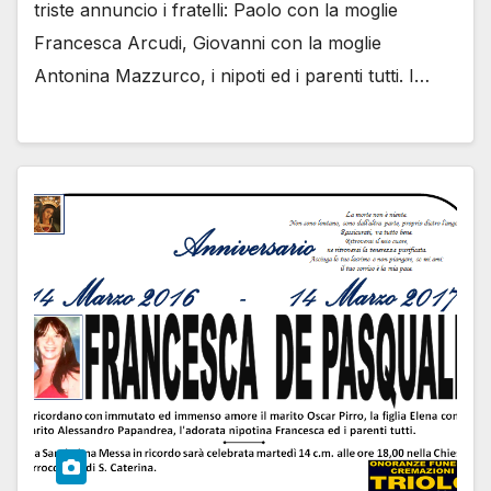
triste annuncio i fratelli: Paolo con la moglie
Francesca Arcudi, Giovanni con la moglie
Antonina Mazzurco, i nipoti ed i parenti tutti. I…