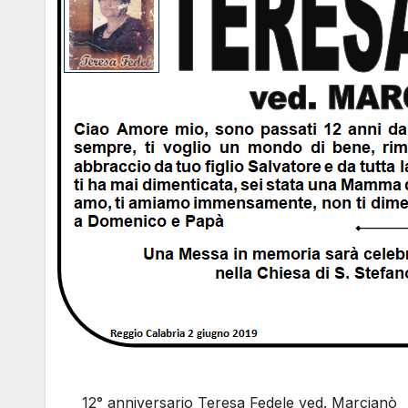
12° anniversario Teresa Fedele ved. Marcianò