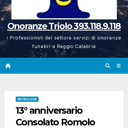
Onoranze Triolo 393.118.9.118
i Professionisti del settore servizi di onoranze
funebri a Reggio Calabria
NECROLOGIE
13° anniversario
Consolato Romolo