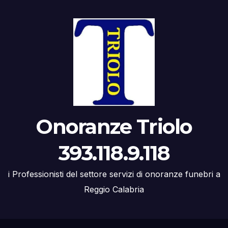
Onoranze Triolo
393.118.9.118
i Professionisti del settore servizi di onoranze funebri a
Reggio Calabria