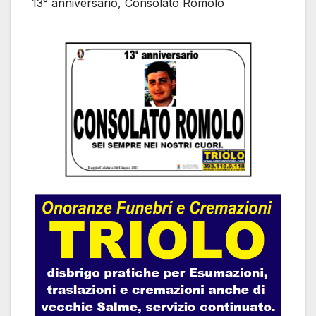
13° anniversario, Consolato Romolo