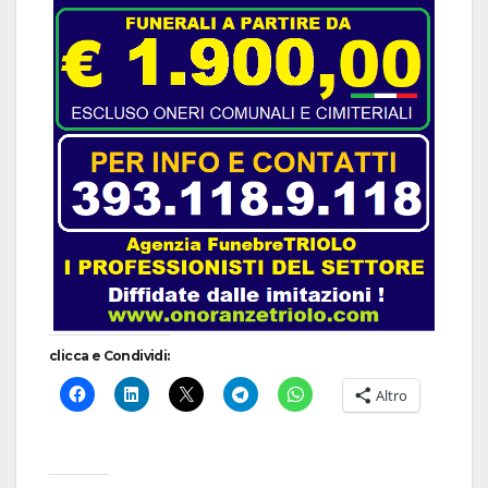
clicca e Condividi:
Altro