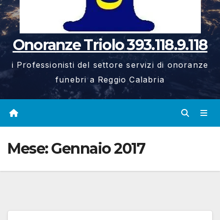
Onoranze Triolo 393.118.9.118
i Professionisti del settore servizi di onoranze
funebri a Reggio Calabria
Mese:
Gennaio 2017