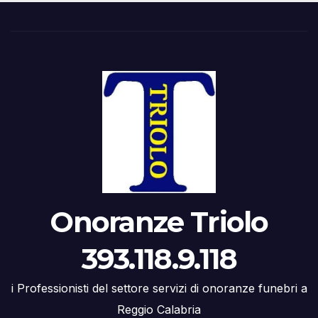
Onoranze Triolo
393.118.9.118
i Professionisti del settore servizi di onoranze funebri a
Reggio Calabria