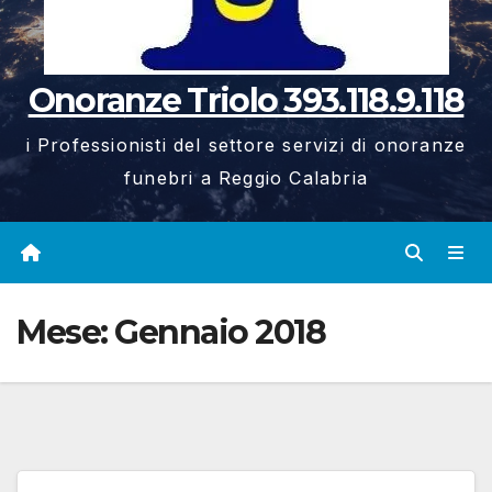
Onoranze Triolo 393.118.9.118
i Professionisti del settore servizi di onoranze
funebri a Reggio Calabria
Mese:
Gennaio 2018