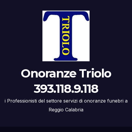
Onoranze Triolo
393.118.9.118
i Professionisti del settore servizi di onoranze funebri a
Reggio Calabria