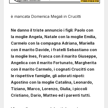
è mancata Domenica Megali in Crucitti
Ne danno il triste annuncio i figli: Paolo con
la moglie Angela, Natale con la moglie Emilia,
Carmelo con la compagna Adriana, Mariella
con il marito Davide, i fratelli Sebastiano con
la moglie Ines, Franca con il marito Giuseppe,
Angelica con il marito Fortunato, Margherita
con il marito Carmelo, i cognati Crucitti con
le rispettive famiglie, gli adorati nipoti:
Agostino con la moglie Catalina, Leonardo,
Tiziano, Marco, Lorenzo, Giulia, i piccoli
Cristiano, Dario, Matteo ed i parenti tutti.