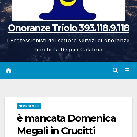
Onoranze Triolo 393.118.9.118
i Professionisti del settore servizi di onoranze
funebri a Reggio Calabria
NECROLOGIE
è mancata Domenica
Megali in Crucitti