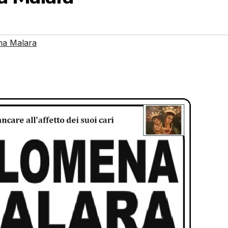
na Malara