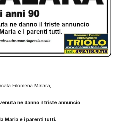
cata Filomena Malara,
enuta ne danno il triste annuncio
la Maria e i parenti tutti.