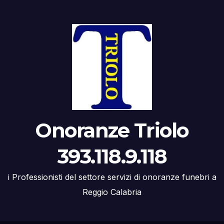
Onoranze Triolo
393.118.9.118
i Professionisti del settore servizi di onoranze funebri a
Reggio Calabria