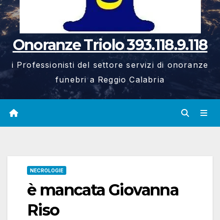
Onoranze Triolo 393.118.9.118
i Professionisti del settore servizi di onoranze
funebri a Reggio Calabria
NECROLOGIE
è mancata Giovanna
Riso