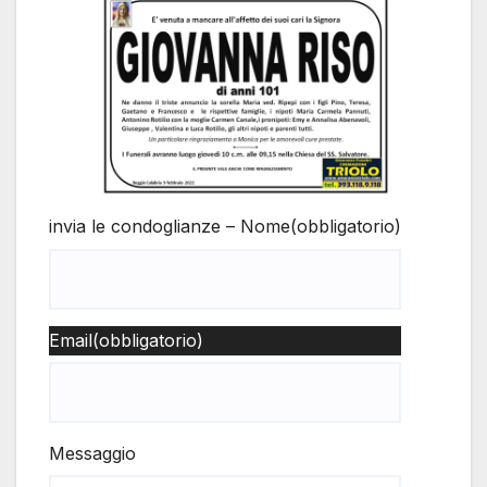
invia le condoglianze – Nome
(obbligatorio)
Email
(obbligatorio)
Messaggio