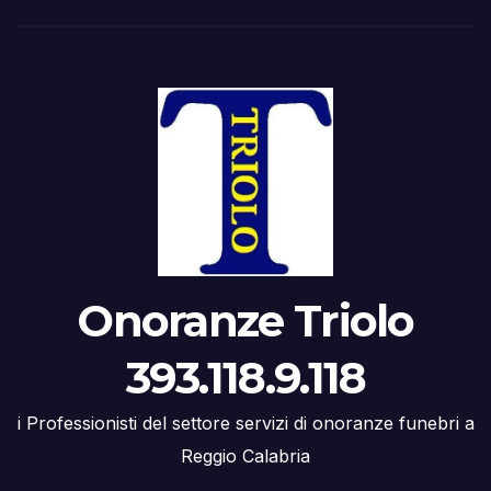
Onoranze Triolo
393.118.9.118
i Professionisti del settore servizi di onoranze funebri a
Reggio Calabria