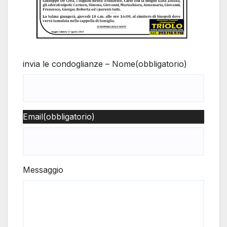
invia le condoglianze – Nome
(obbligatorio)
Email
(obbligatorio)
Messaggio