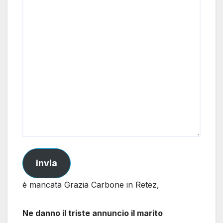
invia
è mancata Grazia Carbone in Retez,
Ne danno il triste annuncio il marito