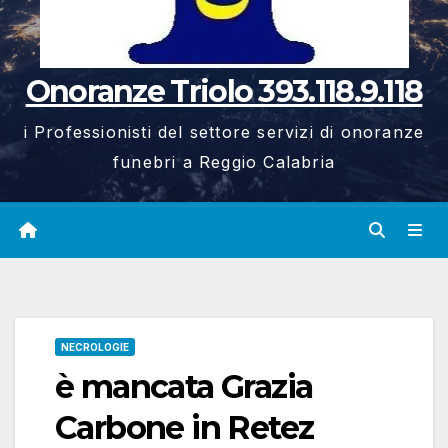
Onoranze Triolo 393.118.9.118
i Professionisti del settore servizi di onoranze
funebri a Reggio Calabria
NECROLOGIE
è mancata Grazia
Carbone in Retez