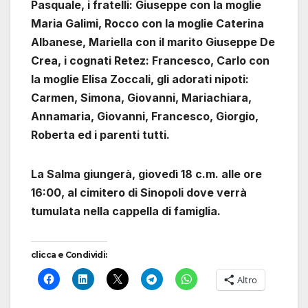
Pasquale, i fratelli: Giuseppe con la moglie
Maria Galimi, Rocco con la moglie Caterina
Albanese, Mariella con il marito Giuseppe De
Crea, i cognati Retez: Francesco, Carlo con
la moglie Elisa Zoccali, gli adorati nipoti:
Carmen, Simona, Giovanni, Mariachiara,
Annamaria, Giovanni, Francesco, Giorgio,
Roberta ed i parenti tutti.
La Salma giungerà, giovedì 18 c.m. alle ore
16:00, al cimitero di Sinopoli dove verrà
tumulata nella cappella di famiglia.
clicca e Condividi:
Altro