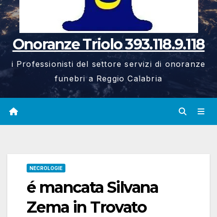
Onoranze Triolo 393.118.9.118
i Professionisti del settore servizi di onoranze
funebri a Reggio Calabria
NECROLOGIE
é mancata Silvana
Zema in Trovato