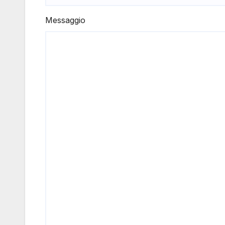
Messaggio