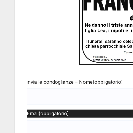
invia le condoglianze – Nome
(obbligatorio)
Email
(obbligatorio)