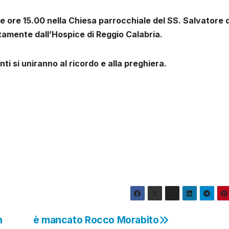
le ore 15.00 nella Chiesa parrocchiale del SS. Salvatore
tamente dall’Hospice di Reggio Calabria.
nti si uniranno al ricordo e alla preghiera.
n
è mancato Rocco Morabito