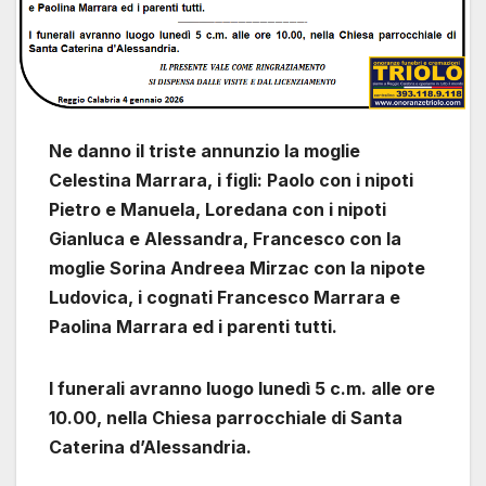
Ne danno il triste annunzio la moglie
Celestina Marrara, i figli: Paolo con i nipoti
Pietro e Manuela, Loredana con i nipoti
Gianluca e Alessandra, Francesco con la
moglie Sorina Andreea Mirzac con la nipote
Ludovica, i cognati Francesco Marrara e
Paolina Marrara ed i parenti tutti.
I funerali avranno luogo lunedì 5 c.m. alle ore
10.00, nella Chiesa parrocchiale di Santa
Caterina d’Alessandria.