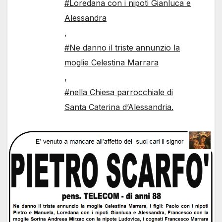
#Loredana con i nipoti Gianluca e
Alessandra
,
#Ne danno il triste annunzio la
moglie Celestina Marrara
,
#nella Chiesa parrocchiale di
Santa Caterina d’Alessandria.