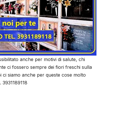
sibilitato anche per motivi di salute, chi
 ci fossero sempre dei fiori freschi sulla
i ci siamo anche per queste cose molto
r. 3931189118