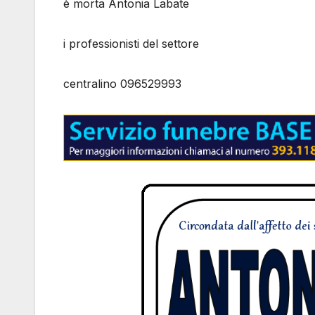
è morta Antonia Labate
i professionisti del settore
centralino 096529993