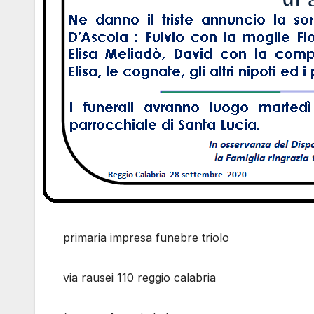
primaria impresa funebre triolo
via rausei 110 reggio calabria