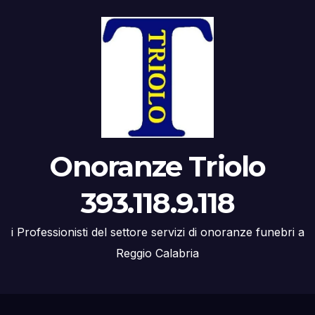
Onoranze Triolo
393.118.9.118
i Professionisti del settore servizi di onoranze funebri a
Reggio Calabria