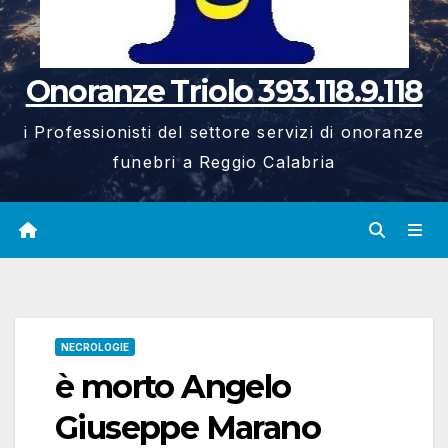
Onoranze Triolo 393.118.9.118
i Professionisti del settore servizi di onoranze
funebri a Reggio Calabria
NECROLOGIE
è morto Angelo
Giuseppe Marano