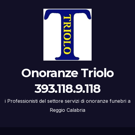
Onoranze Triolo
393.118.9.118
i Professionisti del settore servizi di onoranze funebri a
Reggio Calabria