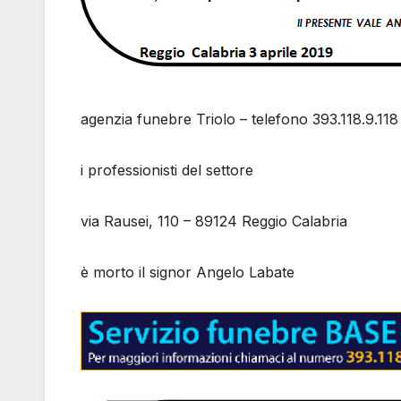
agenzia funebre Triolo – telefono 393.118.9.118
i professionisti del settore
via Rausei, 110 – 89124 Reggio Calabria
è morto il signor Angelo Labate