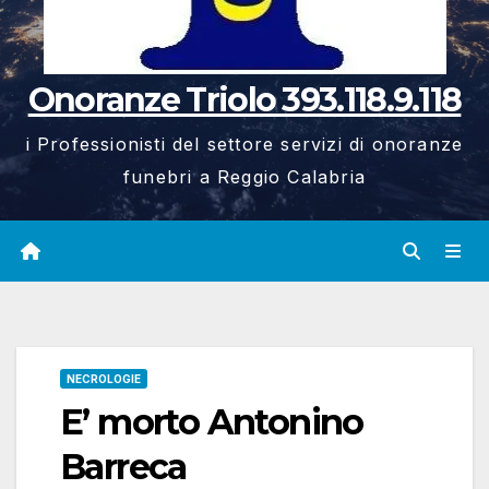
Onoranze Triolo 393.118.9.118
i Professionisti del settore servizi di onoranze
funebri a Reggio Calabria
NECROLOGIE
E’ morto Antonino
Barreca