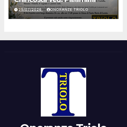
25/07/2026
ONORANZE TRIOLO