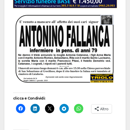
clicca e Condividi:
Altro