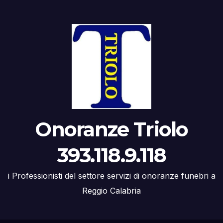
Onoranze Triolo
393.118.9.118
i Professionisti del settore servizi di onoranze funebri a
Reggio Calabria