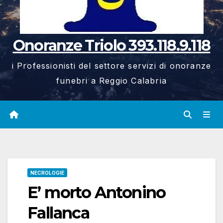
Onoranze Triolo 393.118.9.118
i Professionisti del settore servizi di onoranze
funebri a Reggio Calabria
NECROLOGIE
E’ morto Antonino
Fallanca