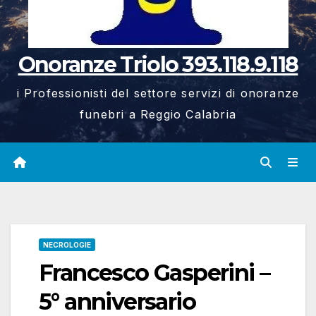
Onoranze Triolo 393.118.9.118
i Professionisti del settore servizi di onoranze
funebri a Reggio Calabria
NECROLOGIE
Francesco Gasperini –
5° anniversario