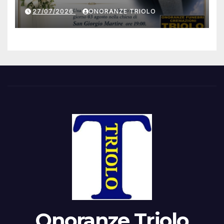
27/07/2026
ONORANZE TRIOLO
Onoranze Triolo