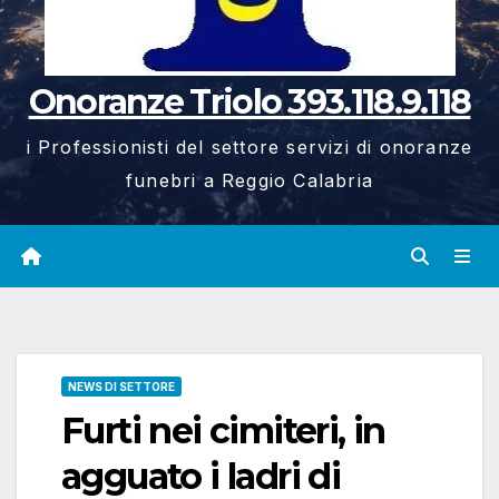
Onoranze Triolo 393.118.9.118
i Professionisti del settore servizi di onoranze
funebri a Reggio Calabria
NEWS DI SETTORE
Furti nei cimiteri, in
agguato i ladri di