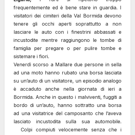
frequentemente ed è bene stare in guardia. I
visitatori dei cimiteri della Val Bormida devono
tenere gli occhi aperti soprattutto a non
lasciare le auto con i finestrini abbassati e
incustodite mentre raggiungono le tombe di
famiglia per pregare o per pulire tombe e
sistemare i fiori.
Venerdì scorso a Mallare due persone in sella
ad una moto hanno rubato una borsa lasciata
su un’auto di un visitatore, un episodio analogo
è accaduto anche nella giornata di ieri a
Bormida. Anche in questo i malviventi, fuggiti a
bordo di un’auto, hanno sottratto una borsa
ad una visitatrice del camposanto che l’aveva
lasciato incustodita sulla sua automobile.
Colpi compiuti velocemente senza che i