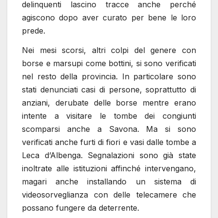
delinquenti lascino tracce anche perché
agiscono dopo aver curato per bene le loro
prede.
Nei mesi scorsi, altri colpi del genere con
borse e marsupi come bottini, si sono verificati
nel resto della provincia. In particolare sono
stati denunciati casi di persone, soprattutto di
anziani, derubate delle borse mentre erano
intente a visitare le tombe dei congiunti
scomparsi anche a Savona. Ma si sono
verificati anche furti di fiori e vasi dalle tombe a
Leca d’Albenga. Segnalazioni sono già state
inoltrate alle istituzioni affinché intervengano,
magari anche installando un sistema di
videosorveglianza con delle telecamere che
possano fungere da deterrente.