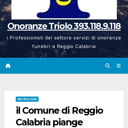
Onoranze Triolo 393.118.9.118
i Professionisti del settore servizi di onoranze
funebri a Reggio Calabria
NECROLOGIE
il Comune di Reggio
Calabria piange