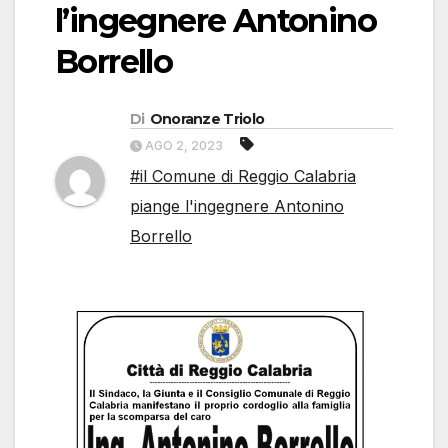
l’ingegnere Antonino
Borrello
Di
Onoranze Triolo
AGO 2, 2023
#il Comune di Reggio Calabria
piange l'ingegnere Antonino
Borrello