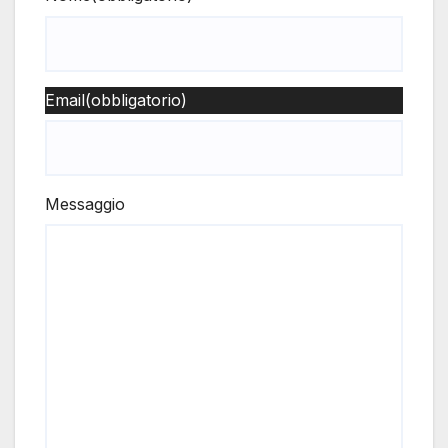
Email
(obbligatorio)
Messaggio