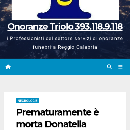
Onoranze Triolo 393.118.9.118
i Professionisti del settore servizi di onoranze
funebri a Reggio Calabria
NECROLOGIE
Prematuramente è
morta Donatella