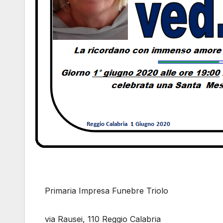
Primaria Impresa Funebre Triolo
via Rausei, 110 Reggio Calabria