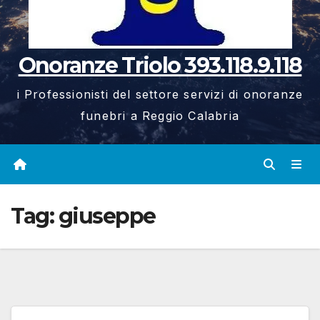
Onoranze Triolo 393.118.9.118
i Professionisti del settore servizi di onoranze
funebri a Reggio Calabria
Tag:
giuseppe