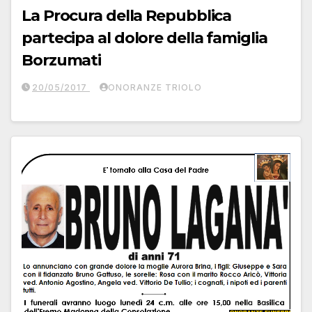
La Procura della Repubblica
partecipa al dolore della famiglia
Borzumati
20/05/2017
ONORANZE TRIOLO