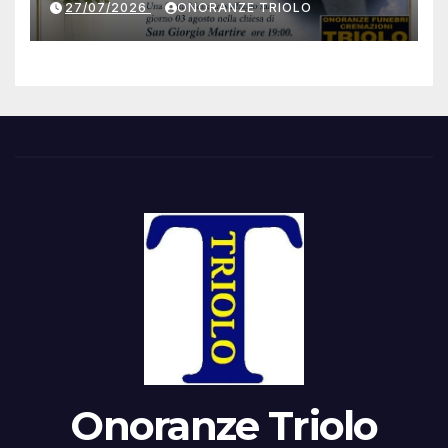
27/07/2026
ONORANZE TRIOLO
Onoranze Triolo