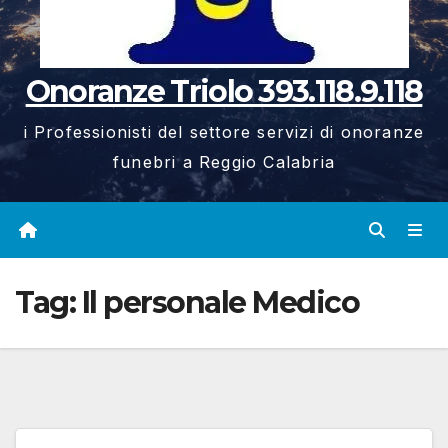
Onoranze Triolo 393.118.9.118
i Professionisti del settore servizi di onoranze
funebri a Reggio Calabria
Tag:
Il personale Medico