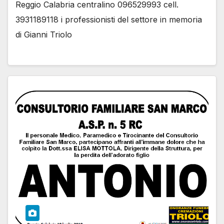
Reggio Calabria centralino 096529993 cell.
3931189118 i professionisti del settore in memoria
di Gianni Triolo