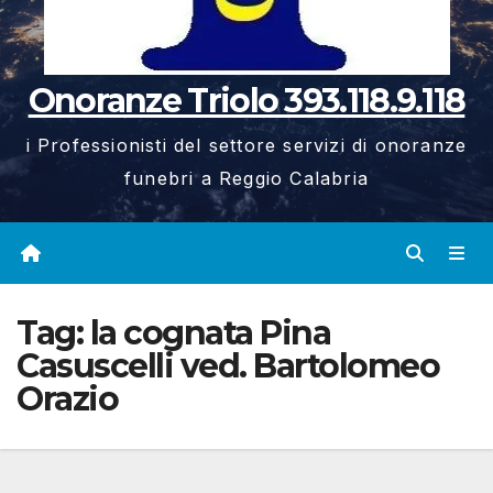
Onoranze Triolo 393.118.9.118
i Professionisti del settore servizi di onoranze
funebri a Reggio Calabria
Tag:
la cognata Pina
Casuscelli ved. Bartolomeo
Orazio