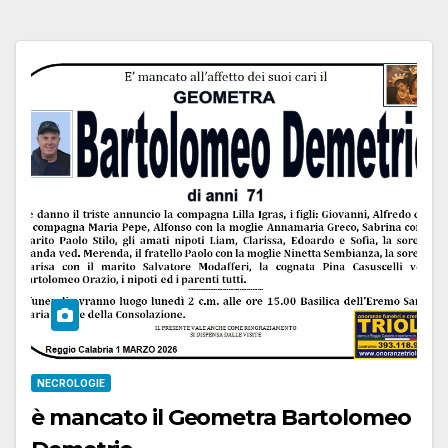
NECROLOGIE
è mancato il Geometra Bartolomeo