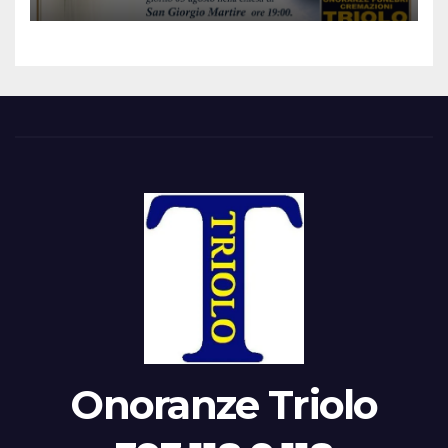
Onoranze Triolo