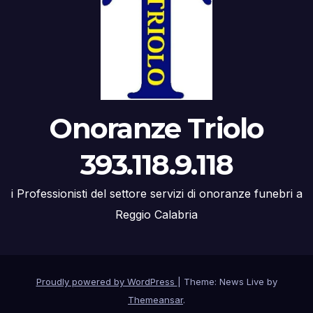
Onoranze Triolo
393.118.9.118
i Professionisti del settore servizi di onoranze funebri a
Reggio Calabria
Proudly powered by WordPress
|
Theme: News Live by
Themeansar
.