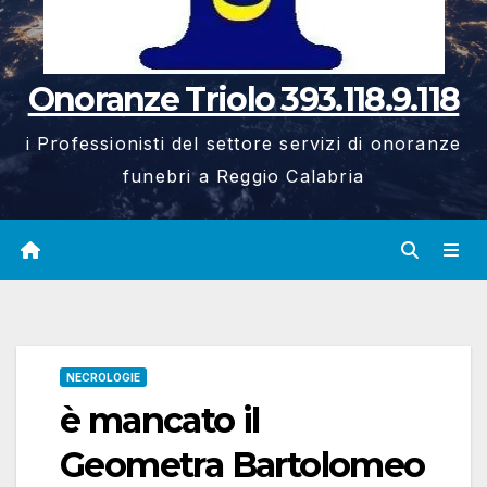
Onoranze Triolo 393.118.9.118
i Professionisti del settore servizi di onoranze
funebri a Reggio Calabria
NECROLOGIE
è mancato il
Geometra Bartolomeo