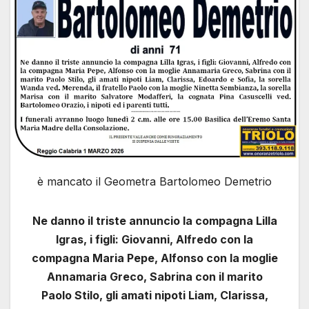
è mancato il Geometra Bartolomeo Demetrio
Ne danno il triste annuncio la compagna Lilla
Igras, i figli: Giovanni, Alfredo con la
compagna Maria Pepe, Alfonso con la moglie
Annamaria Greco, Sabrina con il marito
Paolo Stilo, gli amati nipoti Liam, Clarissa,