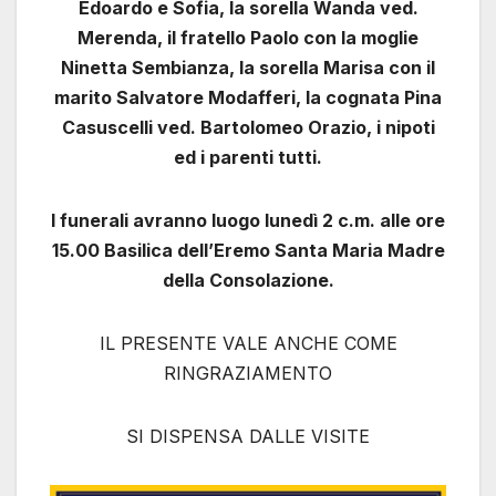
Edoardo e Sofia, la sorella Wanda ved.
Merenda, il fratello Paolo con la moglie
Ninetta Sembianza, la sorella Marisa con il
marito Salvatore Modafferi, la cognata Pina
Casuscelli ved. Bartolomeo Orazio, i nipoti
ed i parenti tutti.
I funerali avranno luogo lunedì 2 c.m. alle ore
15.00 Basilica dell’Eremo Santa Maria Madre
della Consolazione.
IL PRESENTE VALE ANCHE COME
RINGRAZIAMENTO
SI DISPENSA DALLE VISITE