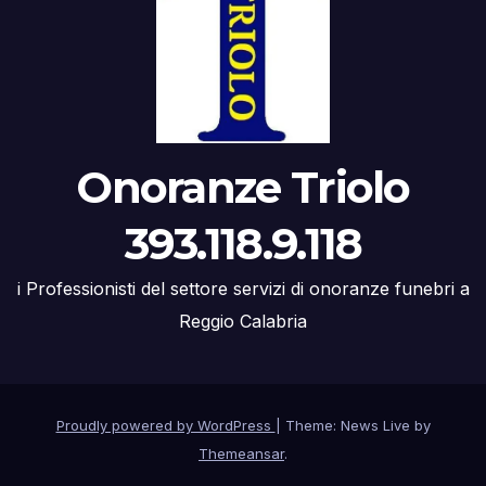
Onoranze Triolo
393.118.9.118
i Professionisti del settore servizi di onoranze funebri a
Reggio Calabria
Proudly powered by WordPress
|
Theme: News Live by
Themeansar
.