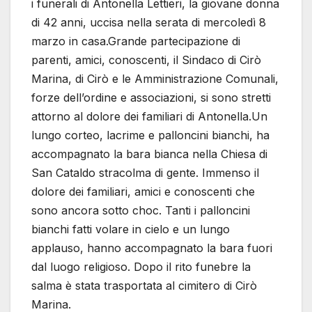
i funerali di Antonella Lettieri, la giovane donna
di 42 anni, uccisa nella serata di mercoledì 8
marzo in casa.Grande partecipazione di
parenti, amici, conoscenti, il Sindaco di Cirò
Marina, di Cirò e le Amministrazione Comunali,
forze dell’ordine e associazioni, si sono stretti
attorno al dolore dei familiari di Antonella.Un
lungo corteo, lacrime e palloncini bianchi, ha
accompagnato la bara bianca nella Chiesa di
San Cataldo stracolma di gente. Immenso il
dolore dei familiari, amici e conoscenti che
sono ancora sotto choc. Tanti i palloncini
bianchi fatti volare in cielo e un lungo
applauso, hanno accompagnato la bara fuori
dal luogo religioso. Dopo il rito funebre la
salma è stata trasportata al cimitero di Cirò
Marina.