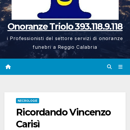
Onoranze Triolo 393.118.9.118
i Professionisti del settore servizi di onoranze
funebri a Reggio Calabria
NECROLOGIE
Ricordando Vincenzo
Carisì