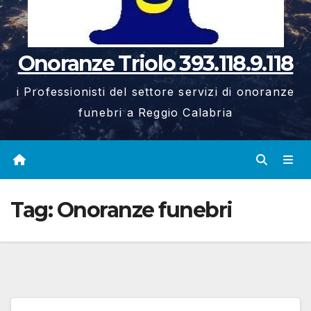
Onoranze Triolo 393.118.9.118
i Professionisti del settore servizi di onoranze
funebri a Reggio Calabria
Tag:
Onoranze funebri