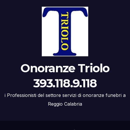
Onoranze Triolo
393.118.9.118
i Professionisti del settore servizi di onoranze funebri a
Reggio Calabria