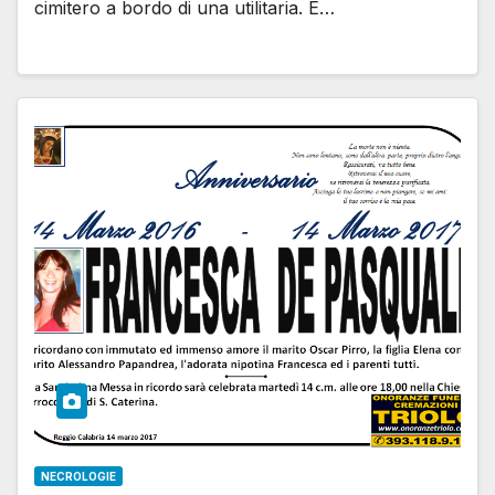
cimitero a bordo di una utilitaria. È…
NECROLOGIE