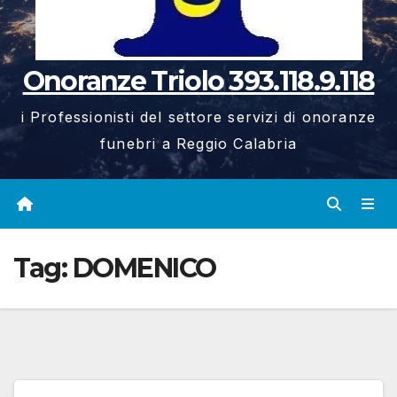
Onoranze Triolo 393.118.9.118
i Professionisti del settore servizi di onoranze
funebri a Reggio Calabria
Tag:
DOMENICO