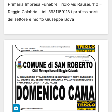
Primaria Impresa Funebre Triolo vis Rausei, 110 –
Reggio Calabria – tel. 3931189118 i professionisti
del settore è morto Giuseppe Bova