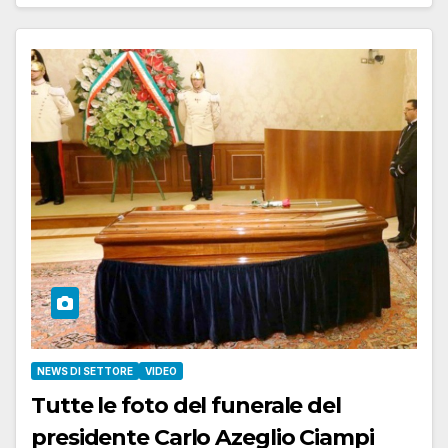
NEWS DI SETTORE
VIDEO
Tutte le foto del funerale del
presidente Carlo Azeglio Ciampi