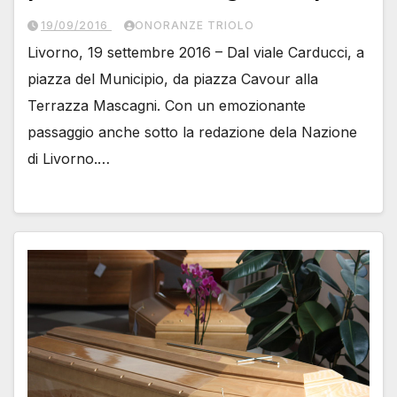
19/09/2016
ONORANZE TRIOLO
Livorno, 19 settembre 2016 – Dal viale Carducci, a
piazza del Municipio, da piazza Cavour alla
Terrazza Mascagni. Con un emozionante
passaggio anche sotto la redazione dela Nazione
di Livorno.…