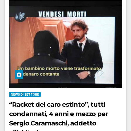
NEWS DI SETTORE
“Racket del caro estinto”, tutti
condannati, 4 anni e mezzo per
Sergio Caramaschi, addetto