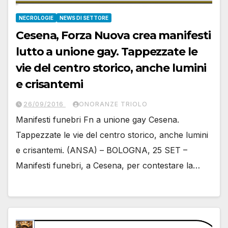
NECROLOGIE
NEWS DI SETTORE
Cesena, Forza Nuova crea manifesti
lutto a unione gay. Tappezzate le
vie del centro storico, anche lumini
e crisantemi
26/09/2016
ONORANZE TRIOLO
Manifesti funebri Fn a unione gay Cesena.
Tappezzate le vie del centro storico, anche lumini
e crisantemi. (ANSA) – BOLOGNA, 25 SET –
Manifesti funebri, a Cesena, per contestare la…