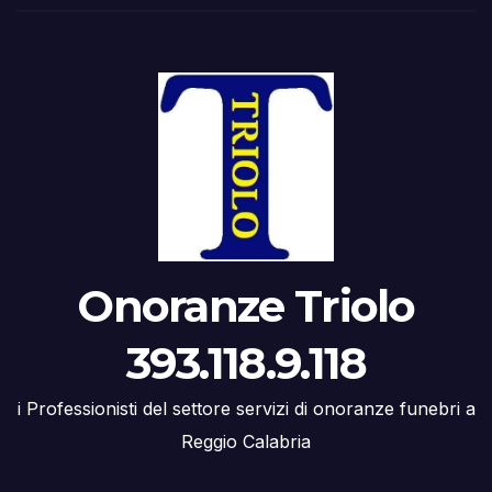
Onoranze Triolo
393.118.9.118
i Professionisti del settore servizi di onoranze funebri a
Reggio Calabria