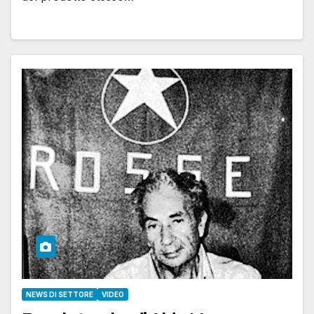
NEWS DI SETTORE
VIDEO