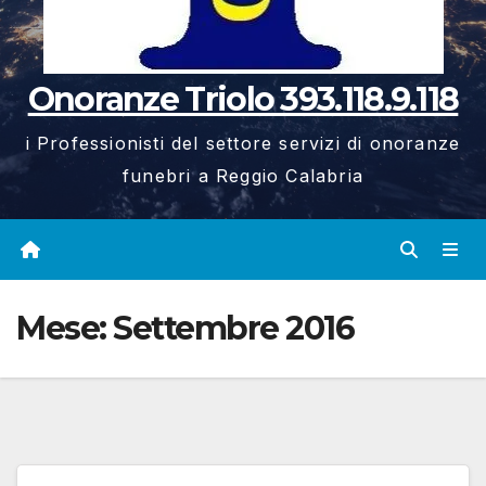
Onoranze Triolo 393.118.9.118
i Professionisti del settore servizi di onoranze
funebri a Reggio Calabria
Mese:
Settembre 2016