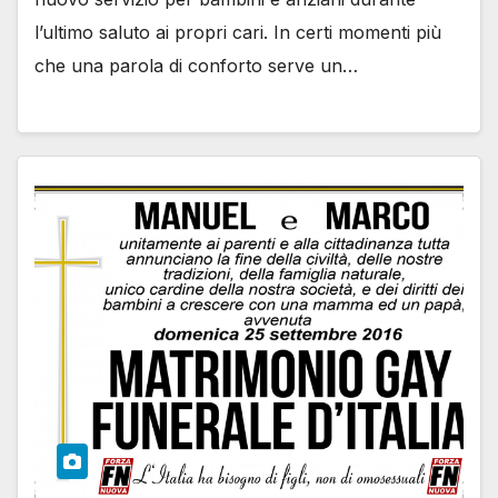
l’ultimo saluto ai propri cari. In certi momenti più
che una parola di conforto serve un…